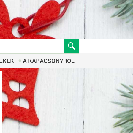
EKEK
A KARÁCSONYRÓL