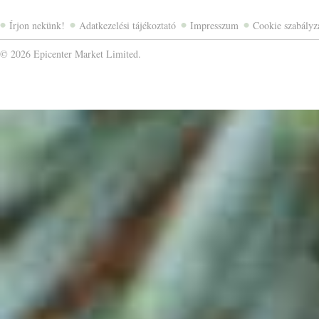
Írjon nekünk!
Adatkezelési tájékoztató
Impresszum
Cookie szabályz
©
2026 Epicenter Market Limited.