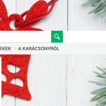
EKEK
A KARÁCSONYRÓL