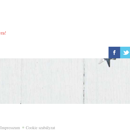
yra!
Impresszum
Cookie szabályzat